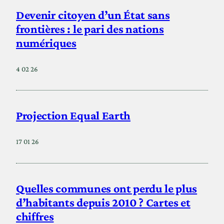
Devenir citoyen d’un État sans
frontières : le pari des nations
numériques
4 02 26
Projection Equal Earth
17 01 26
Quelles communes ont perdu le plus
d’habitants depuis 2010 ? Cartes et
chiffres