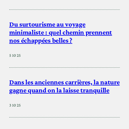
Du surtourisme au voyage
minimaliste : quel chemin prennent
nos échappées belles ?
5 10 25
Dans les anciennes carrières, la nature
gagne quand on la laisse tranquille
3 10 25