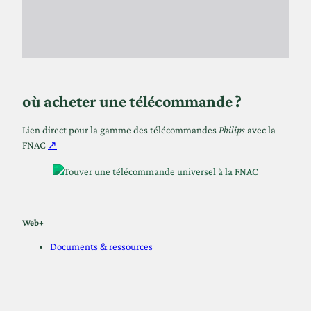
où acheter une télécommande ?
Lien direct pour la gamme des télécommandes
Philips
avec la
FNAC
↗
Web+
Documents & ressources