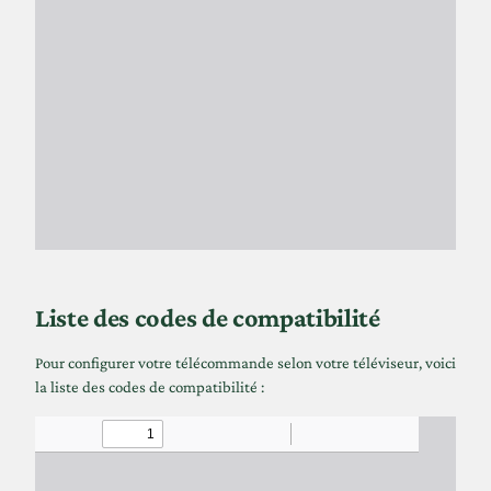
Liste des codes de compatibilité
Pour configurer votre télécommande selon votre téléviseur, voici
la liste des codes de compatibilité :