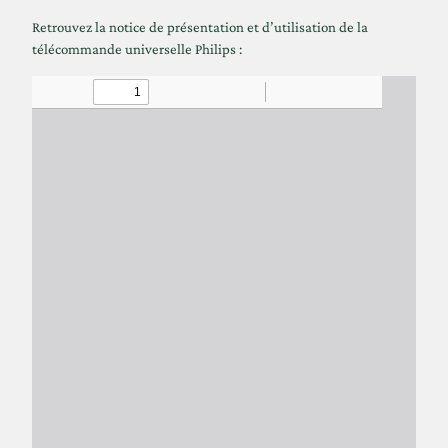
Retrouvez la notice de présentation et d’utilisation de la
télécommande universelle Philips :